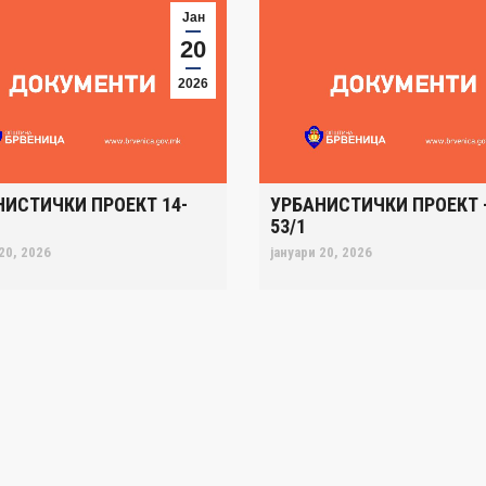
Јан
20
2026
НИСТИЧКИ ПРОЕКТ 14-
УРБАНИСТИЧКИ ПРОЕКТ –
53/1
20, 2026
јануари 20, 2026