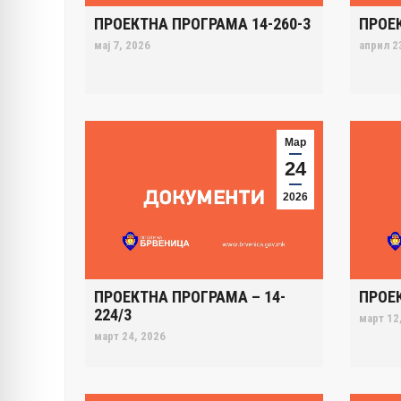
ПРОЕКТНА ПРОГРАМА 14-260-3
ПРОЕ
мај 7, 2026
април 2
Мар
24
2026
ПРОЕКТНА ПРОГРАМА – 14-
ПРОЕ
224/3
март 12
март 24, 2026