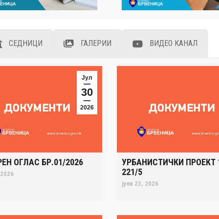
СЕДНИЦИ
ГАЛЕРИИ
ВИДЕО КАНАЛ
Јул
30
2026
ЕН ОГЛАС БР.01/2026
УРБАНИСТИЧКИ ПРОЕКТ 
221/5
 2026
јули 23, 2026