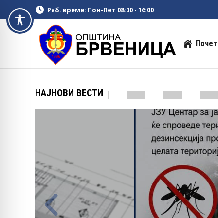
Раб. време: Пон-Пет 08:00 - 16:00
Почет
НАЈНОВИ ВЕСТИ
Известув