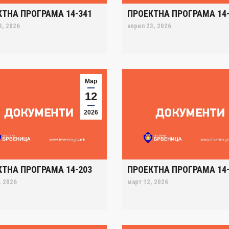
КТНА ПРОГРАМА 14-341
ПРОЕКТНА ПРОГРАМА 14-
3, 2026
април 23, 2026
Мар
12
2026
КТНА ПРОГРАМА 14-203
ПРОЕКТНА ПРОГРАМА 14-
, 2026
март 12, 2026