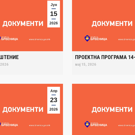
Јун
15
2026
ШТЕНИЕ
ПРОЕКТНА ПРОГРАМА 14-
 2026
мај 15, 2026
Апр
23
2026