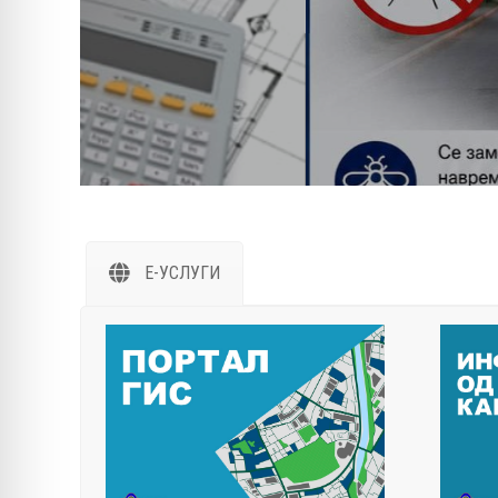
Е-УСЛУГИ