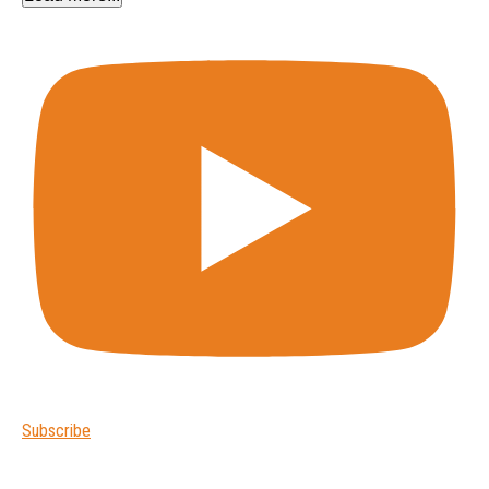
Subscribe