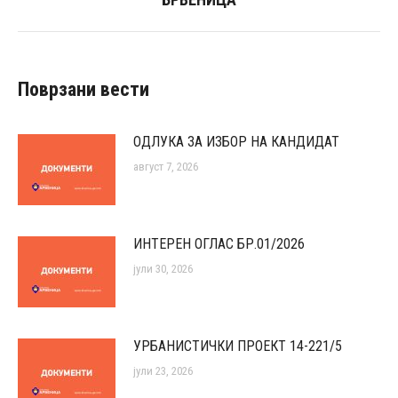
post:
Поврзани вести
ОДЛУКА ЗА ИЗБОР НА КАНДИДАТ
август 7, 2026
ИНТЕРЕН ОГЛАС БР.01/2026
јули 30, 2026
УРБАНИСТИЧКИ ПРОЕКТ 14-221/5
јули 23, 2026