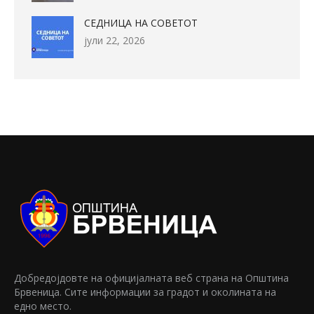
СЕДНИЦА НА СОВЕТОТ
јули 22, 2026
Добредојдовте на официјалната веб страна на Општина
Брвеница. Сите информации за градот и околината на
едно место.