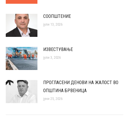
СООПШТЕНИЕ
јули 13, 2026
ИЗВЕСТУВАЊЕ
јули 3, 2026
ПРОГЛАСЕНИ ДЕНОВИ НА ЖАЛОСТ ВО
ОПШТИНА БРВЕНИЦА
јуни 25, 2026