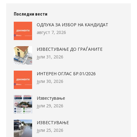
Последни вести
ОДЛУКА ЗА ИЗБОР НА КАНДИДАТ
август 7, 2026
ИЗВЕСТУВАЊЕ ДО ГРАЃАНИТЕ
јули 31, 2026
ИНТЕРЕН ОГЛАС БР.01/2026
јули 30, 2026
Известување
јули 29, 2026
ИЗВЕСТУВАЊЕ
јули 25, 2026