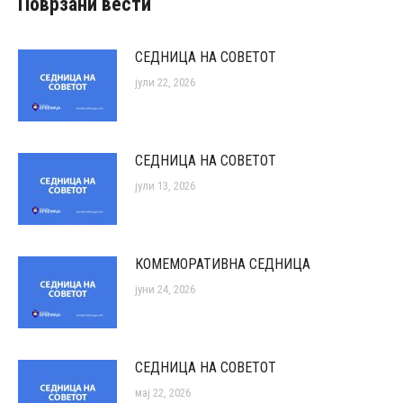
Поврзани вести
СЕДНИЦА НА СОВЕТОТ
јули 22, 2026
СЕДНИЦА НА СОВЕТОТ
јули 13, 2026
КОМЕМОРАТИВНА СЕДНИЦА
јуни 24, 2026
СЕДНИЦА НА СОВЕТОТ
мај 22, 2026