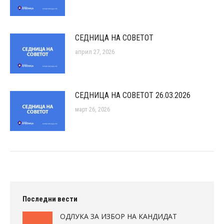
СЕДНИЦА НА СОВЕТОТ
април 27, 2026
СЕДНИЦА НА СОВЕТОТ 26.03.2026
март 26, 2026
Последни вести
ОДЛУКА ЗА ИЗБОР НА КАНДИДАТ