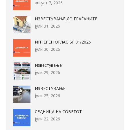
август 7, 2026
ИЗВЕСТУВАЊЕ ДО ГРАЃАНИТЕ
јули 31, 2026
ИНТЕРЕН ОГЛАС БР.01/2026
јули 30, 2026
Известување
јули 29, 2026
ИЗВЕСТУВАЊЕ
јули 25, 2026
СЕДНИЦА НА СОВЕТОТ
јули 22, 2026