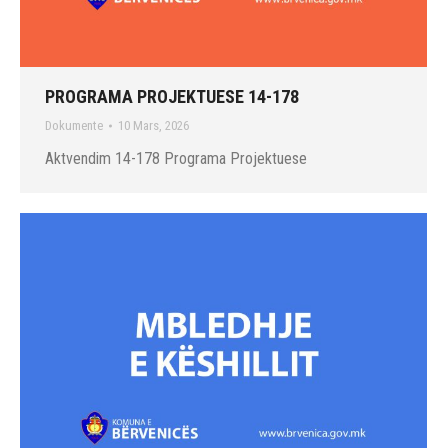
PROGRAMA PROJEKTUESE 14-178
Dokumente
10 Mars, 2026
Aktvendim 14-178 Programa Projektuese