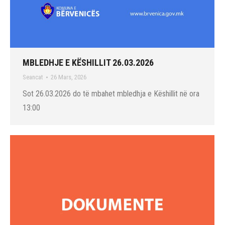
MBLEDHJE E KËSHILLIT 26.03.2026
Seancat
26 Mars, 2026
Sot 26.03.2026 do të mbahet mbledhja e Këshillit në ora
13:00