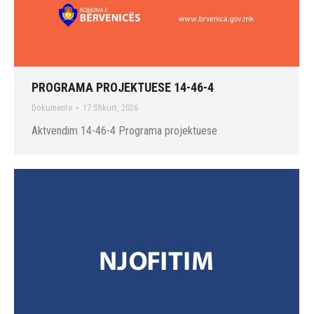
PROGRAMA PROJEKTUESE 14-46-4
Dokumente
17 Shkurt, 2026
Aktvendim 14-46-4 Programa projektuese