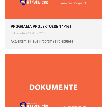
PROGRAMA PROJEKTUESE 14-164
Dokumente
12 Mars, 2026
Aktvendim 14-164 Programa Projektuese