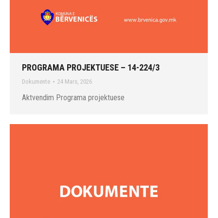
PROGRAMA PROJEKTUESE – 14-224/3
Dokumente
24 Mars, 2026
Aktvendim Programa projektuese