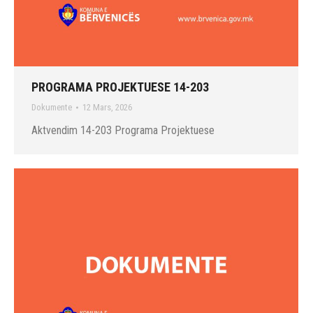
PROGRAMA PROJEKTUESE 14-203
Dokumente
12 Mars, 2026
Aktvendim 14-203 Programa Projektuese