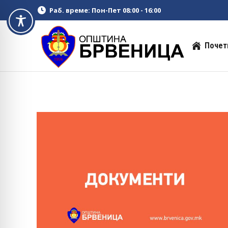
Раб. време: Пон-Пет 08:00 - 16:00
Почет