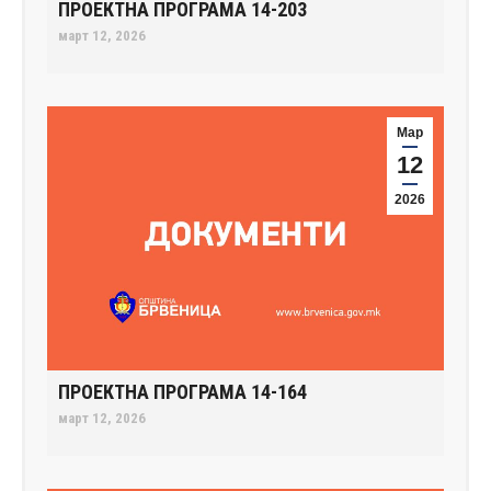
ПРОЕКТНА ПРОГРАМА 14-203
март 12, 2026
Мар
12
2026
ПРОЕКТНА ПРОГРАМА 14-164
март 12, 2026