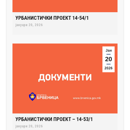
УРБАНИСТИЧКИ ПРОЕКТ 14-54/1
јануари 20, 2026
Јан
20
2026
УРБАНИСТИЧКИ ПРОЕКТ – 14-53/1
јануари 20, 2026