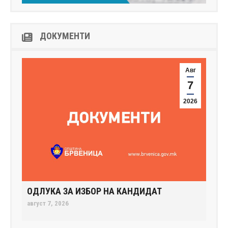
ДОКУМЕНТИ
Авг
7
2026
ОДЛУКА ЗА ИЗБОР НА КАНДИДАТ
август 7, 2026