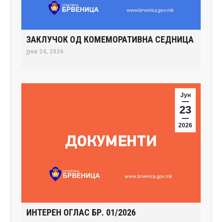
ЗАКЛУЧОК ОД КОМЕМОРАТИВНА СЕДНИЦА
јуни 24, 2026
Јун
23
2026
ИНТЕРЕН ОГЛАС БР. 01/2026