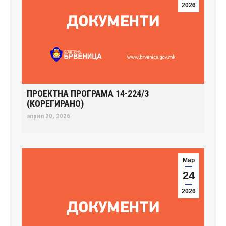
2026
ПРОЕКТНА ПРОГРАМА 14-224/3
(КОРЕГИРАНО)
април 20, 2026
Мар
24
2026