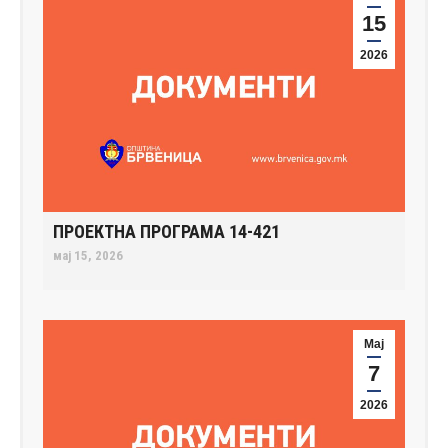
15
2026
ПРОЕКТНА ПРОГРАМА 14-421
мај 15, 2026
Мај
7
2026