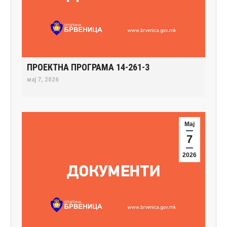
ПРОЕКТНА ПРОГРАМА 14-261-3
мај 7, 2026
Мај
7
2026