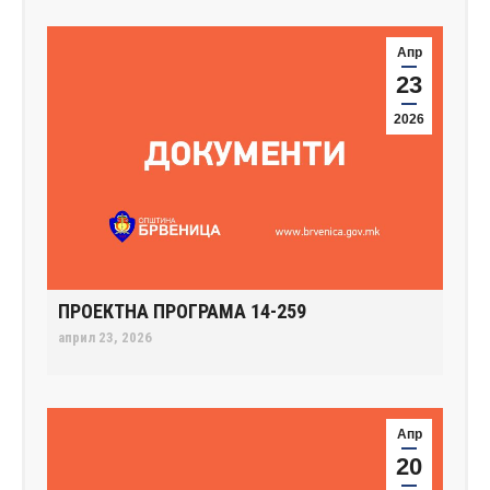
Апр
23
2026
ПРОЕКТНА ПРОГРАМА 14-259
април 23, 2026
Апр
20