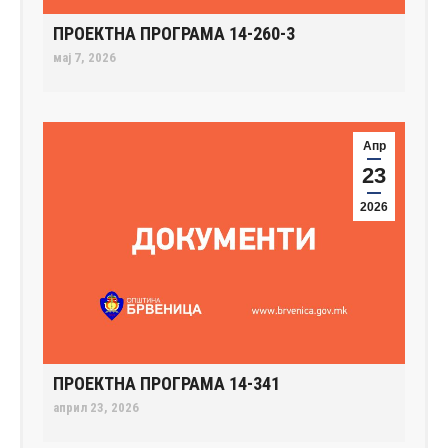
ПРОЕКТНА ПРОГРАМА 14-260-3
мај 7, 2026
Апр
23
2026
ПРОЕКТНА ПРОГРАМА 14-341
април 23, 2026