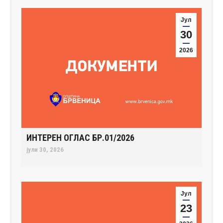
Јул
30
2026
ИНТЕРЕН ОГЛАС БР.01/2026
јули 30, 2026
Јул
23