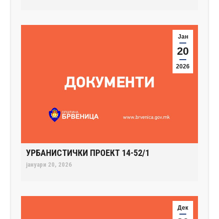
Јан
20
2026
УРБАНИСТИЧКИ ПРОЕКТ 14-52/1
јануари 20, 2026
Дек