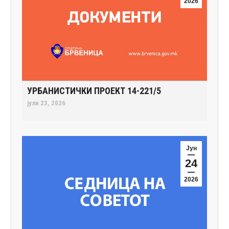
2026
УРБАНИСТИЧКИ ПРОЕКТ 14-221/5
јули 23, 2026
Јун
24
2026