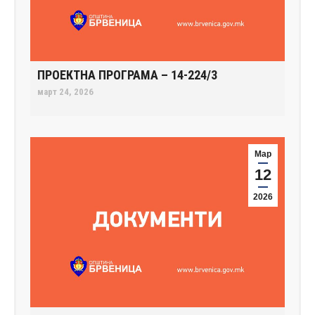
ПРОЕКТНА ПРОГРАМА – 14-224/3
март 24, 2026
Мар
12
2026