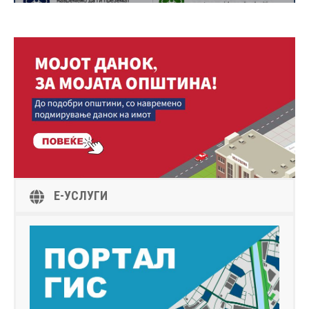
Е-УСЛУГИ