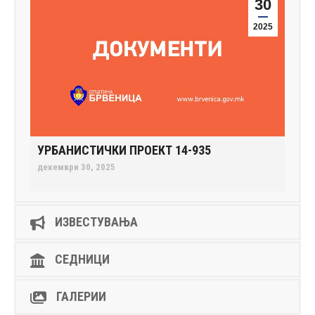
30
2025
УРБАНИСТИЧКИ ПРОЕКТ 14-935
декември 30, 2025
ИЗВЕСТУВАЊА
СЕДНИЦИ
ГАЛЕРИИ