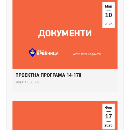
Мар
10
2026
ПРОЕКТНА ПРОГРАМА 14-178
март 10, 2026
Фев
17
2026