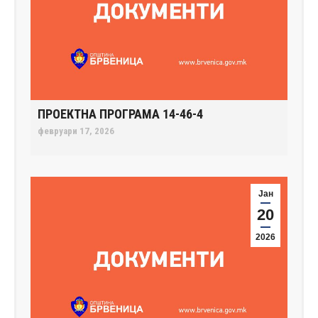
ПРОЕКТНА ПРОГРАМА 14-46-4
февруари 17, 2026
Јан
20
2026